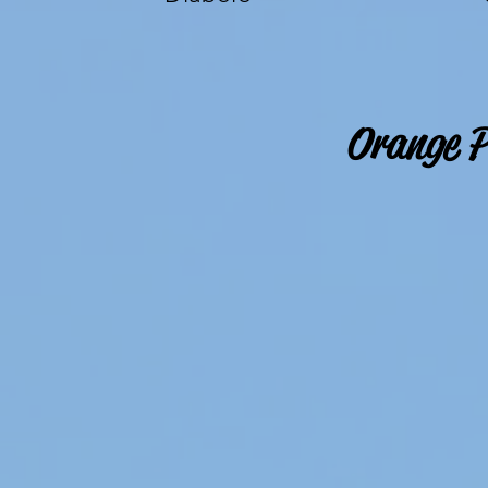
Orange P